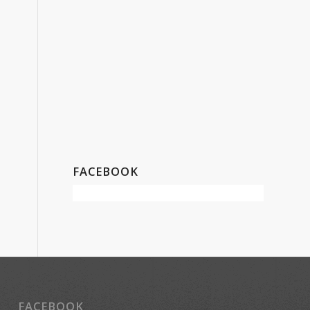
FACEBOOK
FACEBOOK